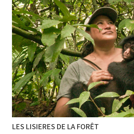
LES LISIERES DE LA FORÊT