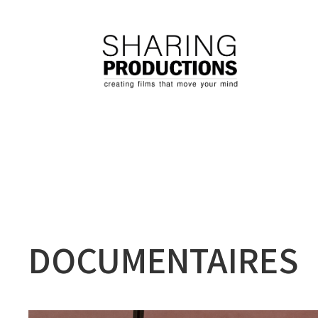
DOCUMENTAIRES