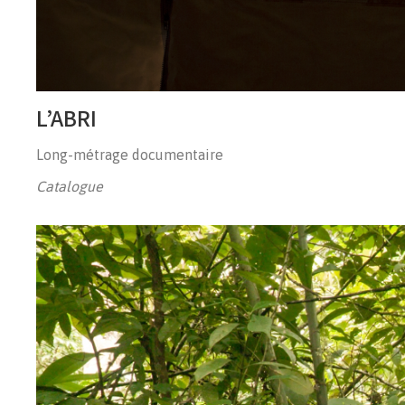
L’ABRI
Long-métrage documentaire
Catalogue