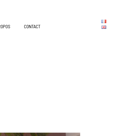
ROPOS
CONTACT