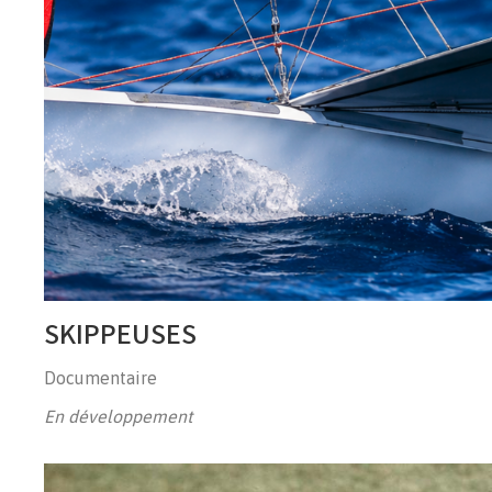
SKIPPEUSES
Documentaire
En développement