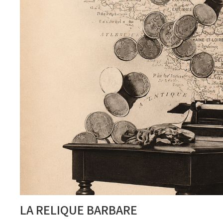
LA RELIQUE BARBARE