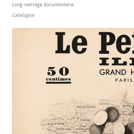
Long-métrage documentaire
Catalogue