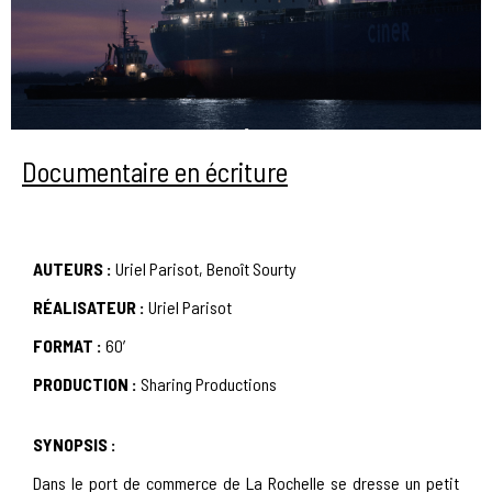
Documentaire en écriture
AUTEURS :
Uriel
Parisot, Benoît Sourty
RÉALISATEUR :
Uriel
Parisot
FORMAT :
60′
PRODUCTION :
Sharing Productions
SYNOPSIS :
Dans le port de commerce de La Rochelle se dresse un petit