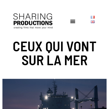
CEUX QUI VONT
SUR LA MER