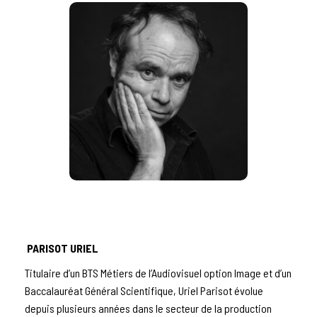
PARISOT URIEL
Titulaire d’un BTS Métiers de l’Audiovisuel option Image et d’un
Baccalauréat Général Scientifique, Uriel Parisot évolue
depuis plusieurs années dans le secteur de la production