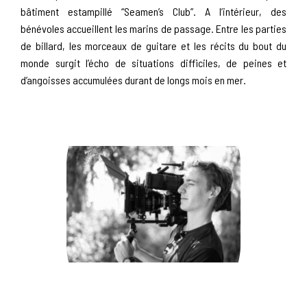
bâtiment estampillé “Seamen’s Club”. A l’intérieur, des
bénévoles accueillent les marins de passage. Entre les parties
de billard, les morceaux de guitare et les récits du bout du
monde surgit l’écho de situations difficiles, de peines et
d’angoisses accumulées durant de longs mois en mer.