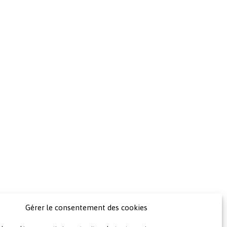
Gérer le consentement des cookies