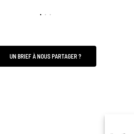
UN BRIEF À NOUS PARTAGER ?