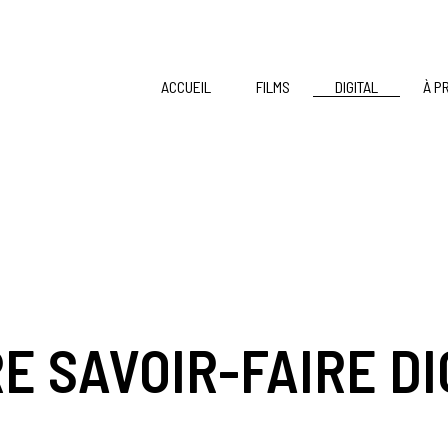
ACCUEIL
FILMS
DIGITAL
À P
E SAVOIR-FAIRE DI