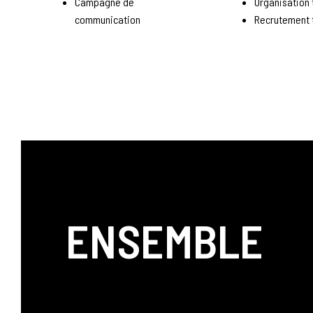
Campagne de
Organisation
communication
Recrutement 
ENSEMBLE