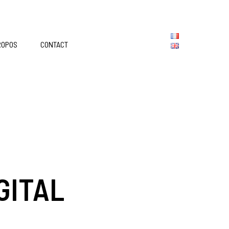
ROPOS
CONTACT
GITAL