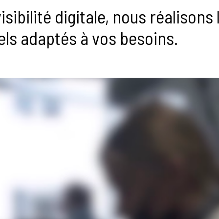
isibilité digitale, nous réalisons 
els adaptés à vos besoins.