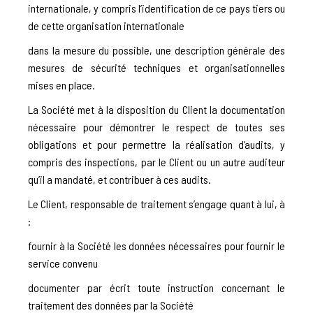
internationale, y compris l’identification de ce pays tiers ou
de cette organisation internationale
dans la mesure du possible, une description générale des
mesures de sécurité techniques et organisationnelles
mises en place.
La Société met à la disposition du Client la documentation
nécessaire pour démontrer le respect de toutes ses
obligations et pour permettre la réalisation d’audits, y
compris des inspections, par le Client ou un autre auditeur
qu’il a mandaté, et contribuer à ces audits.
Le Client, responsable de traitement s’engage quant à lui, à
:
fournir à la Société les données nécessaires pour fournir le
service convenu
documenter par écrit toute instruction concernant le
traitement des données par la Société