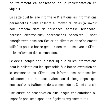
de traitement en application de la règlementation en
vigueur.
En cette qualité, elle informe le Client que les informations
personnelles qu’elle collecte au moyen du devis (à savoir
nom, prénom, date de naissance, adresse, téléphone,
adresse électronique, coordonnées bancaires…) sont
enregistrées dans son fichier de clients et principalement
utilisées pour la bonne gestion des relations avec le Client
et le traitement des commandes.
Le devis indique par un astérisque la ou les informations
dont la collecte est indispensable à la bonne exécution de
la commande du Client. Les informations personnelles
collectées seront conservées aussi longtemps que
nécessaire au traitement de la commande du Client sauf si :
Une durée de conservation plus longue est autorisée ou
imposée par une disposition légale ou réglementaire ;