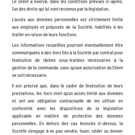
Le client a exercé, dans les conditions prévues ci-après,
l’un des droits qui lui sont reconnus par la législation.
L’accès aux données personnelles est strictement limité
aux employés et préposés de la Société, habilités à les
traiter en raison de leurs fonctions.
Les informations recueillies pourront éventuellement être
communiquées à des tiers liés à la Société par contrat pour
l’exécution de tâches sous-traitées nécessaires à la
gestion de la commande, sans qu’une autorisation du Client
ne soit nécessaire.
Il est précisé que, dans le cadre de l’exécution de leurs
prestations, les tiers n’ont qu’un accès limité aux données
et ont une obligation contractuelle de les utiliser en
conformité avec les dispositions de la législation
applicable en matière de protection des données
personnelles. En dehors des cas énoncés ci-dessus, la
Société s’engage à ne pas vendre, louer, céder ou donner