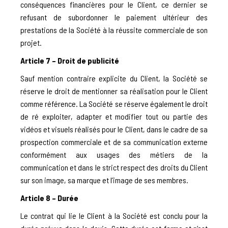
conséquences financières pour le Client, ce dernier se
refusant de subordonner le paiement ultérieur des
prestations de la Société à la réussite commerciale de son
projet.
Article 7 – Droit de publicité
Sauf mention contraire explicite du Client, la Société se
réserve le droit de mentionner sa réalisation pour le Client
comme référence. La Société se réserve également le droit
de ré exploiter, adapter et modifier tout ou partie des
vidéos et visuels réalisés pour le Client, dans le cadre de sa
prospection commerciale et de sa communication externe
conformément aux usages des métiers de la
communication et dans le strict respect des droits du Client
sur son image, sa marque et l’image de ses membres.
Article 8 – Durée
Le contrat qui lie le Client à la Société est conclu pour la