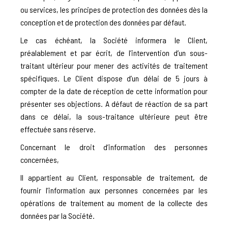
ou services, les principes de protection des données dès la
conception et de protection des données par défaut.
Le cas échéant, la Société informera le Client,
préalablement et par écrit, de l’intervention d’un sous-
traitant ultérieur pour mener des activités de traitement
spécifiques. Le Client dispose d’un délai de 5 jours à
compter de la date de réception de cette information pour
présenter ses objections. A défaut de réaction de sa part
dans ce délai, la sous-traitance ultérieure peut être
effectuée sans réserve.
Concernant le droit d’information des personnes
concernées,
Il appartient au Client, responsable de traitement, de
fournir l’information aux personnes concernées par les
opérations de traitement au moment de la collecte des
données par la Société.