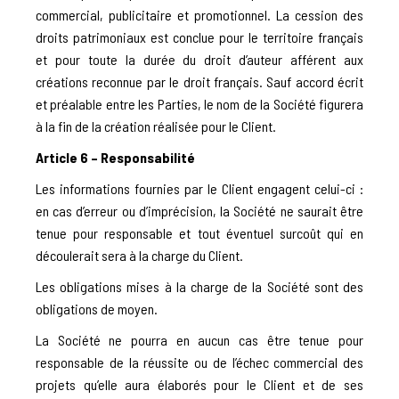
commercial, publicitaire et promotionnel. La cession des
droits patrimoniaux est conclue pour le territoire français
et pour toute la durée du droit d’auteur afférent aux
créations reconnue par le droit français. Sauf accord écrit
et préalable entre les Parties, le nom de la Société figurera
à la fin de la création réalisée pour le Client.
Article 6 – Responsabilité
Les informations fournies par le Client engagent celui-ci :
en cas d’erreur ou d’imprécision, la Société ne saurait être
tenue pour responsable et tout éventuel surcoût qui en
découlerait sera à la charge du Client.
Les obligations mises à la charge de la Société sont des
obligations de moyen.
La Société ne pourra en aucun cas être tenue pour
responsable de la réussite ou de l’échec commercial des
projets qu’elle aura élaborés pour le Client et de ses