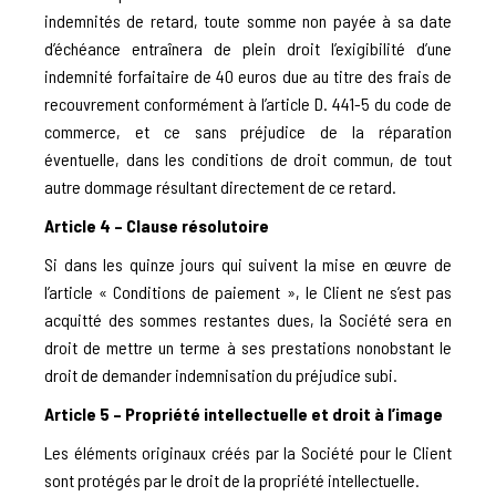
indemnités de retard, toute somme non payée à sa date
d’échéance entraînera de plein droit l’exigibilité d’une
indemnité forfaitaire de 40 euros due au titre des frais de
recouvrement conformément à l’article D. 441-5 du code de
commerce, et ce sans préjudice de la réparation
éventuelle, dans les conditions de droit commun, de tout
autre dommage résultant directement de ce retard.
Article 4 – Clause résolutoire
Si dans les quinze jours qui suivent la mise en œuvre de
l’article « Conditions de paiement », le Client ne s’est pas
acquitté des sommes restantes dues, la Société sera en
droit de mettre un terme à ses prestations nonobstant le
droit de demander indemnisation du préjudice subi.
Article 5 – Propriété intellectuelle et droit à l’image
Les éléments originaux créés par la Société pour le Client
sont protégés par le droit de la propriété intellectuelle.