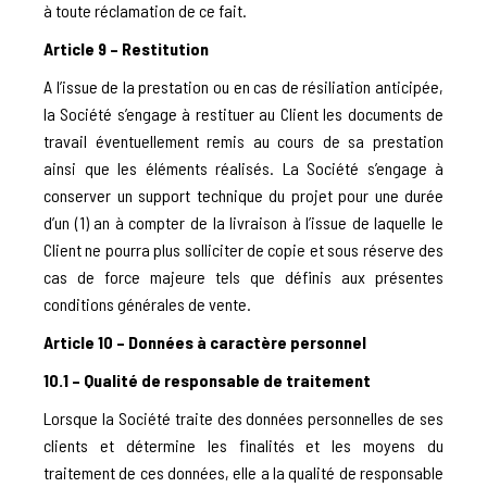
à toute réclamation de ce fait.
Article 9 – Restitution
A l’issue de la prestation ou en cas de résiliation anticipée,
la Société s’engage à restituer au Client les documents de
travail éventuellement remis au cours de sa prestation
ainsi que les éléments réalisés. La Société s’engage à
conserver un support technique du projet pour une durée
d’un (1) an à compter de la livraison à l’issue de laquelle le
Client ne pourra plus solliciter de copie et sous réserve des
cas de force majeure tels que définis aux présentes
conditions générales de vente.
Article 10 – Données à caractère personnel
10.1 – Qualité de responsable de traitement
Lorsque la Société traite des données personnelles de ses
clients et détermine les finalités et les moyens du
traitement de ces données, elle a la qualité de responsable