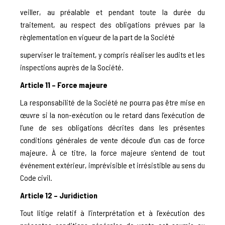
veiller, au préalable et pendant toute la durée du
traitement, au respect des obligations prévues par la
règlementation en vigueur de la part de la Société
superviser le traitement, y compris réaliser les audits et les
inspections auprès de la Société.
Article 11 – Force majeure
La responsabilité de la Société ne pourra pas être mise en
œuvre si la non-exécution ou le retard dans l’exécution de
l’une de ses obligations décrites dans les présentes
conditions générales de vente découle d’un cas de force
majeure. À ce titre, la force majeure s’entend de tout
événement extérieur, imprévisible et irrésistible au sens du
Code civil.
Article 12 – Juridiction
Tout litige relatif à l’interprétation et à l’exécution des