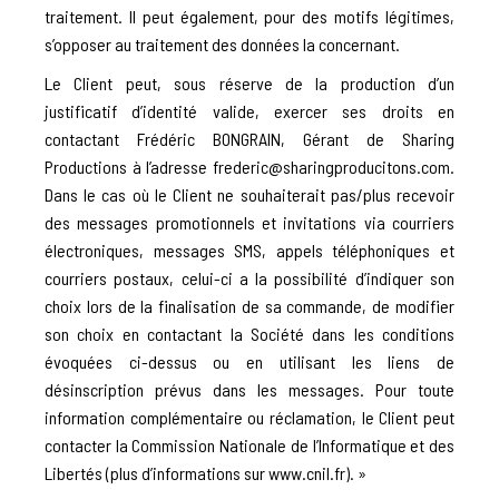
traitement. Il peut également, pour des motifs légitimes,
s’opposer au traitement des données la concernant.
Le Client peut, sous réserve de la production d’un
justificatif d’identité valide, exercer ses droits en
contactant Frédéric BONGRAIN, Gérant de Sharing
Productions à l’adresse
frederic@sharingproducitons.com
.
Dans le cas où le Client ne souhaiterait pas/plus recevoir
des messages promotionnels et invitations via courriers
électroniques, messages SMS, appels téléphoniques et
courriers postaux, celui-ci a la possibilité d’indiquer son
choix lors de la finalisation de sa commande, de modifier
son choix en contactant la Société dans les conditions
évoquées ci-dessus ou en utilisant les liens de
désinscription prévus dans les messages. Pour toute
information complémentaire ou réclamation, le Client peut
contacter la Commission Nationale de l’Informatique et des
Libertés (plus d’informations sur www.cnil.fr). »