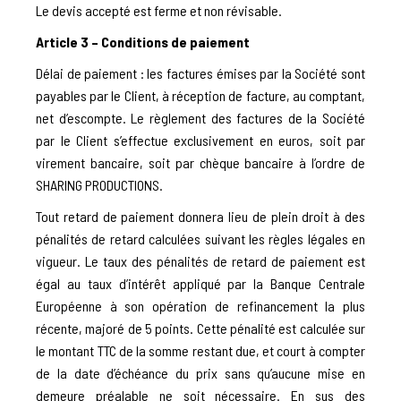
Le devis accepté est ferme et non révisable.
Article 3 – Conditions de paiement
Délai de paiement : les factures émises par la Société sont
payables par le Client, à réception de facture, au comptant,
net d’escompte. Le règlement des factures de la Société
par le Client s’effectue exclusivement en euros, soit par
virement bancaire, soit par chèque bancaire à l’ordre de
SHARING PRODUCTIONS.
Tout retard de paiement donnera lieu de plein droit à des
pénalités de retard calculées suivant les règles légales en
vigueur. Le taux des pénalités de retard de paiement est
égal au taux d’intérêt appliqué par la Banque Centrale
Européenne à son opération de refinancement la plus
récente, majoré de 5 points. Cette pénalité est calculée sur
le montant TTC de la somme restant due, et court à compter
de la date d’échéance du prix sans qu’aucune mise en
demeure préalable ne soit nécessaire. En sus des