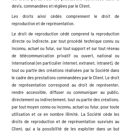
devis, commandées et réglées par le Client.
Les droits ainsi cédés comprennent le droit de
reproduction et de représentation.
Le droit de reproduction cédé comprend la reproduction
directe ou indirecte, par tout procédé technique connu ou
inconnu, actuel ou futur, sur tout support et sur tout réseau
de télécommunication privatif ou ouvert, national ou
international (en particulier internet, extranet, intranet), de
tout ou partie des créations réalisées par la Société dans
le cadre des prestations commandées par le Client. Le droit
de représentation correspond au droit de représenter,
rendre accessible, diffuser ou communiquer au public,
directement ou indirectement, tout ou partie des créations,
par tout moyen connu ou inconnu, actuel ou futur, pour toute
utilisation et ce en nombre illimité. La Société cède les
droits de reproduction et de représentation susvisés au
Client, qui a la possibilité de les exploiter dans un but