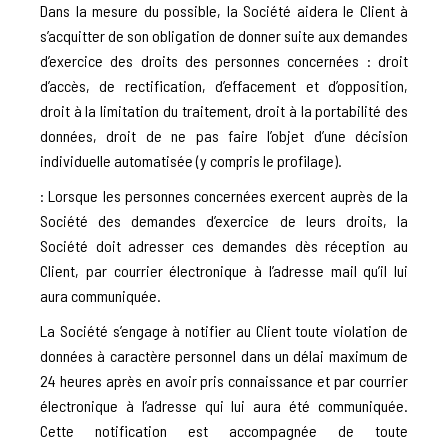
Dans la mesure du possible, la Société aidera le Client à
s’acquitter de son obligation de donner suite aux demandes
d’exercice des droits des personnes concernées : droit
d’accès, de rectification, d’effacement et d’opposition,
droit à la limitation du traitement, droit à la portabilité des
données, droit de ne pas faire l’objet d’une décision
individuelle automatisée (y compris le profilage).
: Lorsque les personnes concernées exercent auprès de la
Société des demandes d’exercice de leurs droits, la
Société doit adresser ces demandes dès réception au
Client, par courrier électronique à l’adresse mail qu’il lui
aura communiquée.
La Société s’engage à notifier au Client toute violation de
données à caractère personnel dans un délai maximum de
24 heures après en avoir pris connaissance et par courrier
électronique à l’adresse qui lui aura été communiquée.
Cette notification est accompagnée de toute