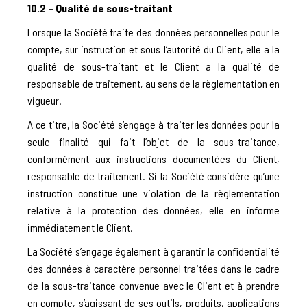
10.2 – Qualité de sous-traitant
Lorsque la Société traite des données personnelles pour le
compte, sur instruction et sous l’autorité du Client, elle a la
qualité de sous-traitant et le Client a la qualité de
responsable de traitement, au sens de la règlementation en
vigueur.
A ce titre, la Société s’engage à traiter les données pour la
seule finalité qui fait l’objet de la sous-traitance,
conformément aux instructions documentées du Client,
responsable de traitement. Si la Société considère qu’une
instruction constitue une violation de la règlementation
relative à la protection des données, elle en informe
immédiatement le Client.
La Société s’engage également à garantir la confidentialité
des données à caractère personnel traitées dans le cadre
de la sous-traitance convenue avec le Client et à prendre
en compte, s’agissant de ses outils, produits, applications