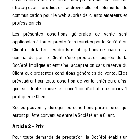
stratégiques, production audiovisuelle et éléments de
communication pour le web auprès de clients amateurs et
professionnels.
Les présentes conditions générales de vente sont
applicables à toutes prestations fournies par la Société au
Client et détaillent les droits et obligations de chacun. La
commande par le Client d’une prestation auprès de la
Société implique et entraîne l’acceptation sans réserve du
Client aux présentes conditions générales de vente. Elles
prévaudront sur toute condition de vente antérieure ainsi
que sur toute clause et condition d’achat que pourrait
pratiquer le Client.
Seules peuvent y déroger les conditions particulières qui
auront pu être convenues entre la Société et le Client.
Article 2 – Prix
Pour toute demande de prestation, la Société établit un