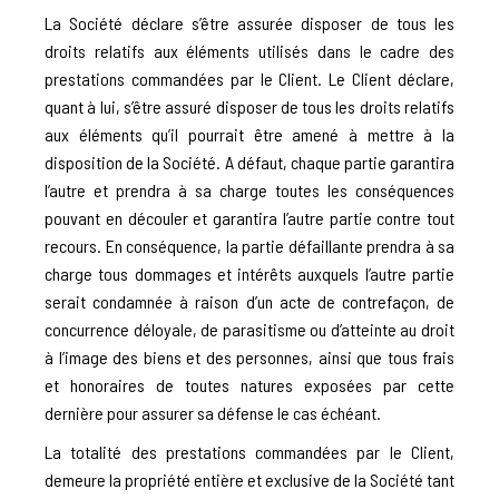
La Société déclare s’être assurée disposer de tous les
droits relatifs aux éléments utilisés dans le cadre des
prestations commandées par le Client. Le Client déclare,
quant à lui, s’être assuré disposer de tous les droits relatifs
aux éléments qu’il pourrait être amené à mettre à la
disposition de la Société. A défaut, chaque partie garantira
l’autre et prendra à sa charge toutes les conséquences
pouvant en découler et garantira l’autre partie contre tout
recours. En conséquence, la partie défaillante prendra à sa
charge tous dommages et intérêts auxquels l’autre partie
serait condamnée à raison d’un acte de contrefaçon, de
concurrence déloyale, de parasitisme ou d’atteinte au droit
à l’image des biens et des personnes, ainsi que tous frais
et honoraires de toutes natures exposées par cette
dernière pour assurer sa défense le cas échéant.
La totalité des prestations commandées par le Client,
demeure la propriété entière et exclusive de la Société tant