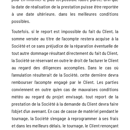
la date de réalisation de la prestation puisse être reportée
à une date ultérieure, dans les meilleures conditions
possibles.
Toutefois, si le report est impossible du fait du Client, la
somme versée au titre de l’acompte restera acquise à la
Société et ce sans préjudice de la réparation éventuelle de
tout autre dommage résultant directement du fait du Client,
la Société se réservant en outre le droit de facturer le Client
au regard des diligences accomplies. Dans le cas où
l’annulation résulterait de la Société, cette dernière devra
rembourser l’acompte engagé par le Client. Les parties
conviennent en outre qu’en cas de mauvaises conditions
météo au regard du projet envisagé, tout report de la
prestation de la Société à la demande du Client devra faire
l’objet d’un avenant. En cas de casse de matériel pendant le
tournage, la Société s’engage à reprogrammer à ses frais
et dans les meilleurs délais, le tournage, le Client renonçant