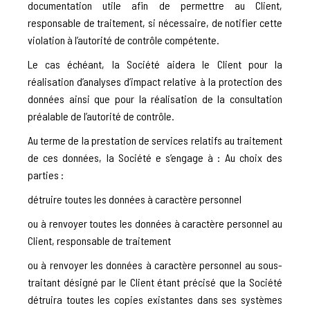
documentation utile afin de permettre au Client,
responsable de traitement, si nécessaire, de notifier cette
violation à l’autorité de contrôle compétente.
Le cas échéant, la Société aidera le Client pour la
réalisation d’analyses d’impact relative à la protection des
données ainsi que pour la réalisation de la consultation
préalable de l’autorité de contrôle.
Au terme de la prestation de services relatifs au traitement
de ces données, la Société e s’engage à : Au choix des
parties :
détruire toutes les données à caractère personnel
ou à renvoyer toutes les données à caractère personnel au
Client, responsable de traitement
ou à renvoyer les données à caractère personnel au sous-
traitant désigné par le Client étant précisé que la Société
détruira toutes les copies existantes dans ses systèmes