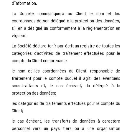
d’information.
La Société communiquera au Client le nom et les
coordonnées de son délégué à la protection des données,
s’il en a désigné un conformément à la règlementation en
vigueur.
La Société déclare tenir par écrit un registre de toutes les
catégories d’activités de traitement effectuées pour le
compte du Client comprenant :
le nom et les coordonnées du Client, responsable de
traitement pour le compte duquel il agit, des éventuels
sous-traitants et, le cas échéant, du délégué à la
protection des données;
les catégories de traitements effectués pour le compte du
Client;
le cas échéant, les transferts de données à caractère
personnel vers un pays tiers ou à une organisation