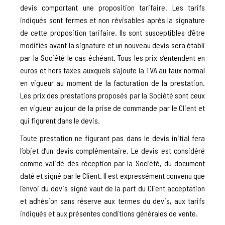
devis comportant une proposition tarifaire. Les tarifs
indiqués sont fermes et non révisables après la signature
de cette proposition tarifaire. Ils sont susceptibles d’être
modifiés avant la signature et un nouveau devis sera établi
par la Société le cas échéant. Tous les prix s’entendent en
euros et hors taxes auxquels s’ajoute la TVA au taux normal
en vigueur au moment de la facturation de la prestation.
Les prix des prestations proposés par la Société sont ceux
en vigueur au jour de la prise de commande par le Client et
qui figurent dans le devis.
Toute prestation ne figurant pas dans le devis initial fera
l’objet d’un devis complémentaire. Le devis est considéré
comme validé dès réception par la Société, du document
daté et signé par le Client. Il est expressément convenu que
l’envoi du devis signé vaut de la part du Client acceptation
et adhésion sans réserve aux termes du devis, aux tarifs
indiqués et aux présentes conditions générales de vente.