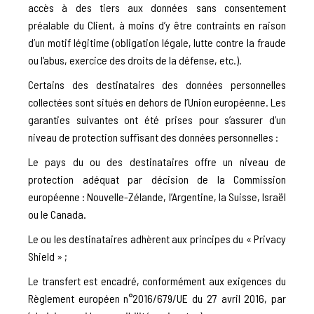
accès à des tiers aux données sans consentement
préalable du Client, à moins d’y être contraints en raison
d’un motif légitime (obligation légale, lutte contre la fraude
ou l’abus, exercice des droits de la défense, etc.).
Certains des destinataires des données personnelles
collectées sont situés en dehors de l’Union européenne. Les
garanties suivantes ont été prises pour s’assurer d’un
niveau de protection suffisant des données personnelles :
Le pays du ou des destinataires offre un niveau de
protection adéquat par décision de la Commission
européenne : Nouvelle-Zélande, l’Argentine, la Suisse, Israël
ou le Canada.
Le ou les destinataires adhèrent aux principes du « Privacy
Shield » ;
Le transfert est encadré, conformément aux exigences du
Règlement européen n°2016/679/UE du 27 avril 2016, par