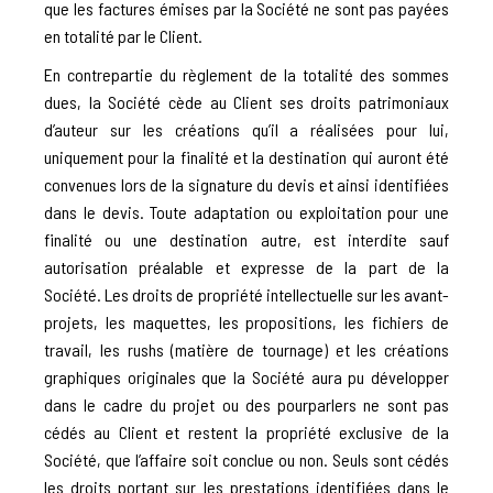
que les factures émises par la Société ne sont pas payées
en totalité par le Client.
En contrepartie du règlement de la totalité des sommes
dues, la Société cède au Client ses droits patrimoniaux
d’auteur sur les créations qu’il a réalisées pour lui,
uniquement pour la finalité et la destination qui auront été
convenues lors de la signature du devis et ainsi identifiées
dans le devis. Toute adaptation ou exploitation pour une
finalité ou une destination autre, est interdite sauf
autorisation préalable et expresse de la part de la
Société. Les droits de propriété intellectuelle sur les avant-
projets, les maquettes, les propositions, les fichiers de
travail, les rushs (matière de tournage) et les créations
graphiques originales que la Société aura pu développer
dans le cadre du projet ou des pourparlers ne sont pas
cédés au Client et restent la propriété exclusive de la
Société, que l’affaire soit conclue ou non. Seuls sont cédés
les droits portant sur les prestations identifiées dans le