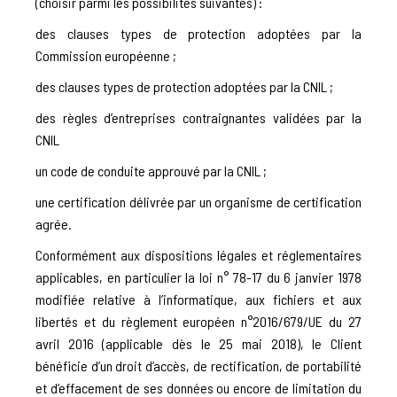
(choisir parmi les possibilités suivantes) :
des clauses types de protection adoptées par la
Commission européenne ;
des clauses types de protection adoptées par la CNIL ;
des règles d’entreprises contraignantes validées par la
CNIL
un code de conduite approuvé par la CNIL ;
une certification délivrée par un organisme de certification
agrée.
Conformément aux dispositions légales et réglementaires
applicables, en particulier la loi n° 78-17 du 6 janvier 1978
modifiée relative à l’informatique, aux fichiers et aux
libertés et du règlement européen n°2016/679/UE du 27
avril 2016 (applicable dès le 25 mai 2018), le Client
bénéficie d’un droit d’accès, de rectification, de portabilité
et d’effacement de ses données ou encore de limitation du