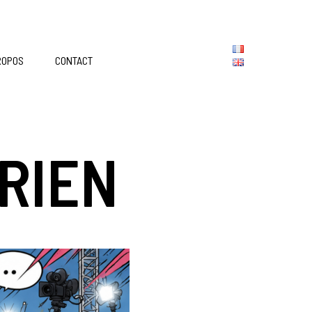
ROPOS
CONTACT
RIEN