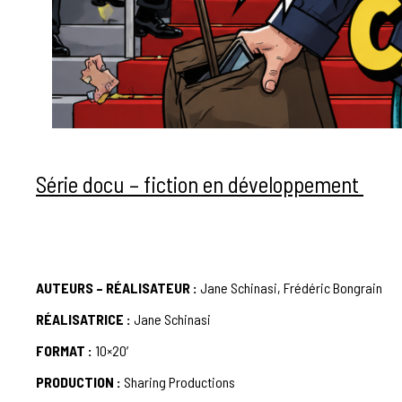
Série docu – fiction en développement
AUTEURS – RÉALISATEUR :
Jane Schinasi, Frédéric Bongrain
RÉALISATRICE :
Jane Schinasi
FORMAT :
10×20′
PRODUCTION :
Sharing Productions