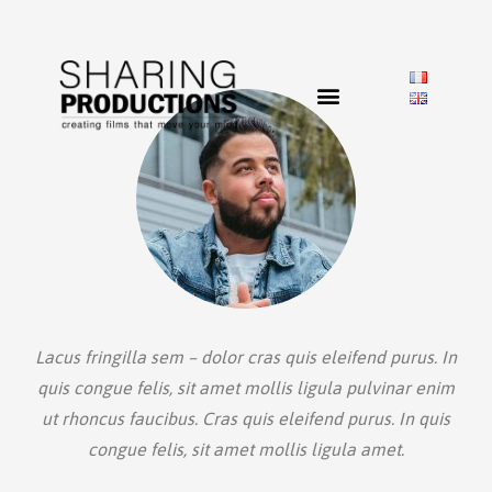
Lacus fringilla sem – dolor cras quis eleifend purus. In
quis congue felis, sit amet mollis ligula pulvinar enim
ut rhoncus faucibus. Cras quis eleifend purus. In quis
congue felis, sit amet mollis ligula amet.