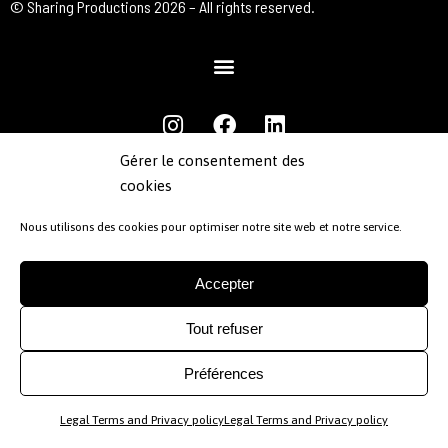
© Sharing Productions 2026 – All rights reserved.
Gérer le consentement des
cookies
Nous utilisons des cookies pour optimiser notre site web et notre service.
Accepter
Tout refuser
Préférences
Legal Terms and Privacy policy
Legal Terms and Privacy policy